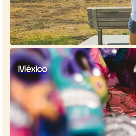
México