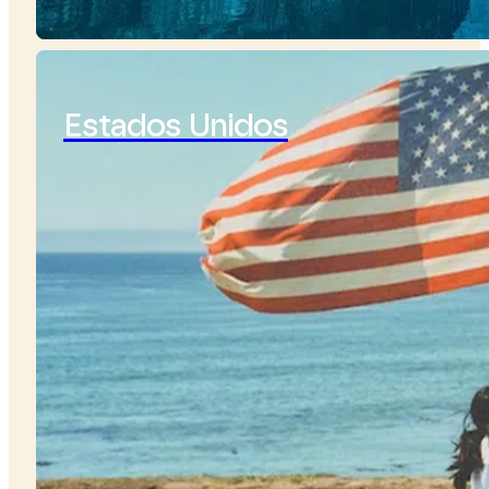
Estados Unidos