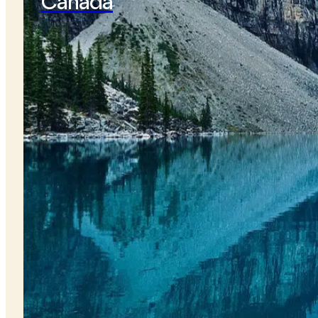
Canadá