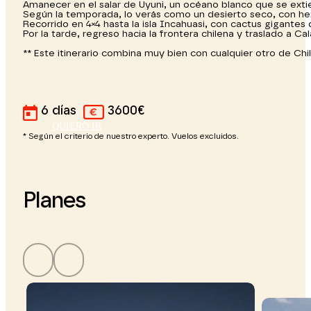
Amanecer en el salar de Uyuni, un océano blanco que se exti
Según la temporada, lo verás como un desierto seco, con hex
Recorrido en 4×4 hasta la isla Incahuasi, con cactus gigantes 
Por la tarde, regreso hacia la frontera chilena y traslado a C
** Este itinerario combina muy bien con cualquier otro de Chil
6 días
3600€
QUIERO IR
* Según el criterio de nuestro experto. Vuelos excluidos.
Planes