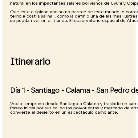
natural en los impactantes salares bolivianos de Uyuni y Coi
Que este altiplano andino no parece de este mundo lo corrob
terrible costra salina”, como la definió una de las más ilustr
se puedan ver en el mundo. El observatorio espacial de Ataca
Itinerario
Día 1 - Santiago - Calama - San Pedro 
Vuelo temprano desde Santiago a Calama y traslado en carret
Paseo inicial por sus callecitas polvorientas y mercado de arte
convierte el desierto en un espectáculo cambiante.