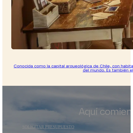
Conocida como la capital arqueológica de Chile, con habi
del mundo. Es también el
Aquí comienz
SOLICITAR PRESUPUESTO