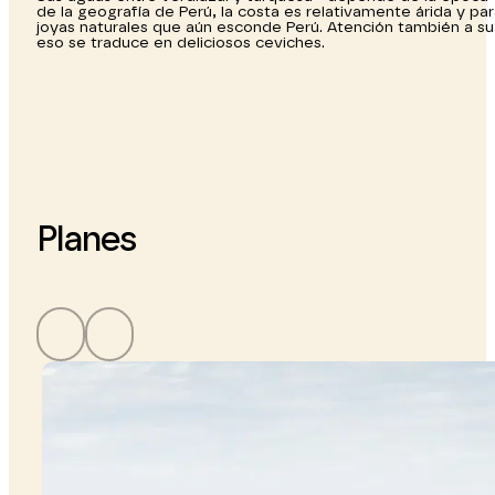
de la geografía de Perú, la costa es relativamente árida y 
joyas naturales que aún esconde Perú. Atención también a su
eso se traduce en deliciosos ceviches.
Planes