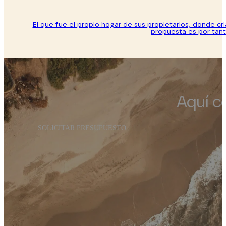
El que fue el propio hogar de sus propietarios, donde cri
propuesta es por tant
Aquí c
SOLICITAR PRESUPUESTO