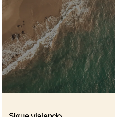
Sigue viajando