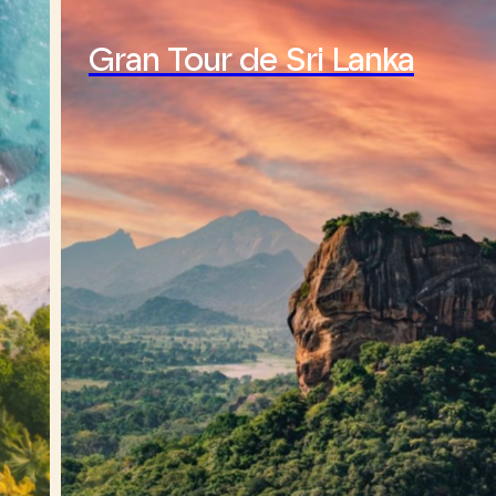
Gran Tour de Sri Lanka