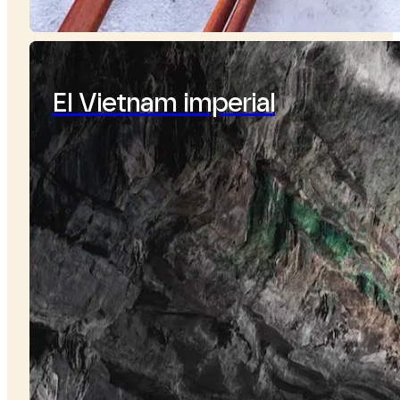
El Vietnam imperial