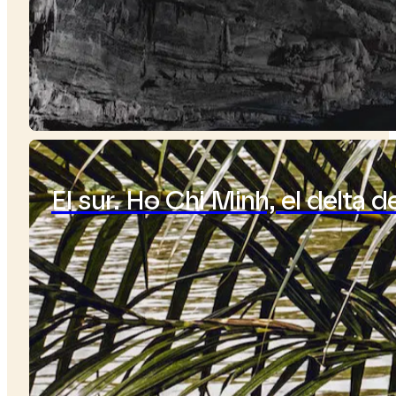
El sur. Ho Chi Minh, el delta 