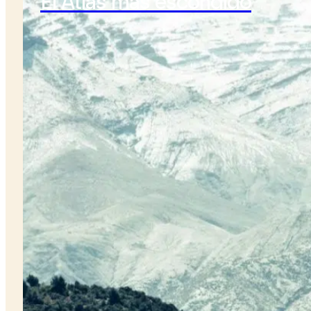
El Atlas más escondido