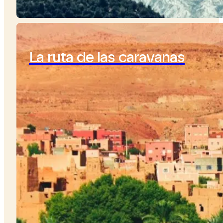
La ruta de las caravanas