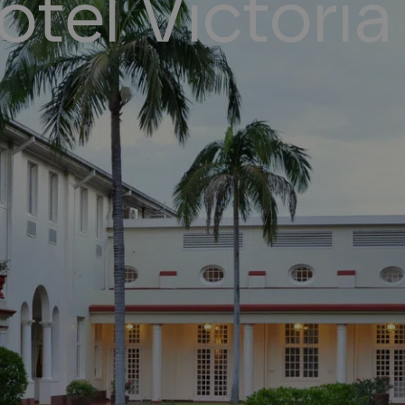
otel Victoria