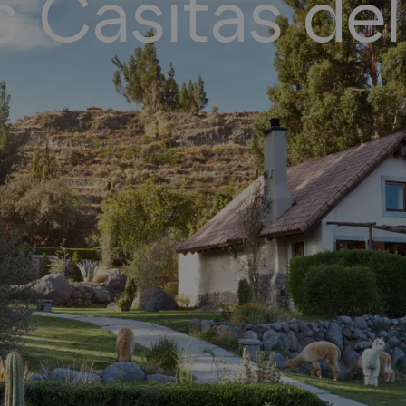
s Casitas de