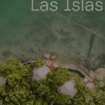
Las Islas