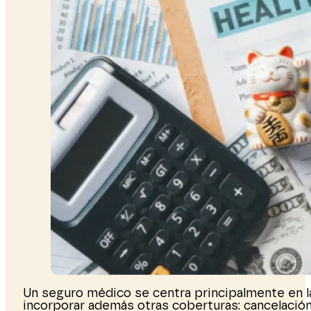
Un seguro médico se centra principalmente en la 
incorporar además otras coberturas: cancelación, 