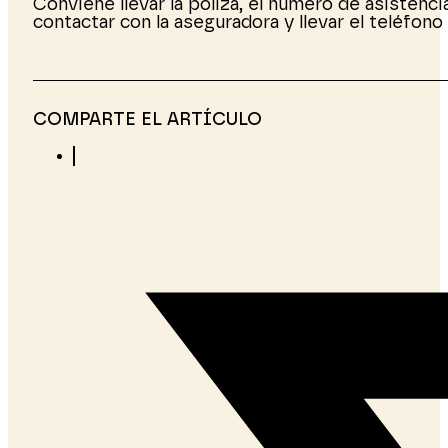
Conviene llevar la póliza, el número de asisten
contactar con la aseguradora y llevar el teléfono
COMPARTE EL ARTÍCULO