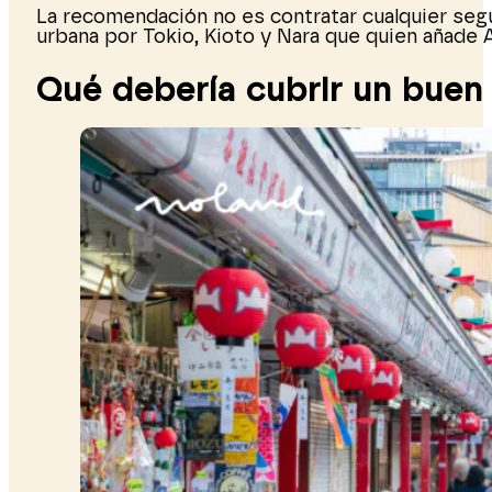
La recomendación no es contratar cualquier segu
urbana por Tokio, Kioto y Nara que quien añade 
Qué debería cubrir un buen