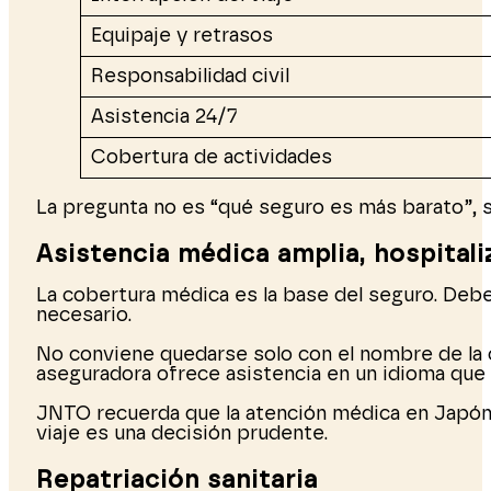
Equipaje y retrasos
Responsabilidad civil
Asistencia 24/7
Cobertura de actividades
La pregunta no es “qué seguro es más barato”, si
Asistencia médica amplia, hospitali
La cobertura médica es la base del seguro. Deberí
necesario.
No conviene quedarse solo con el nombre de la co
aseguradora ofrece asistencia en un idioma que 
JNTO recuerda que la atención médica en Japón 
viaje es una decisión prudente.
Repatriación sanitaria