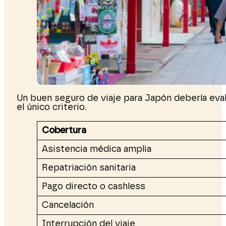
Un buen seguro de viaje para Japón debería evalu
el único criterio.
Cobertura
Asistencia médica amplia
Repatriación sanitaria
Pago directo o cashless
Cancelación
Interrupción del viaje