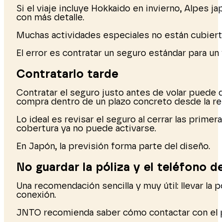
Si el viaje incluye Hokkaido en invierno, Alpes j
con más detalle.
Muchas actividades especiales no están cubiert
El error es contratar un seguro estándar para un 
Contratarlo tarde
Contratar el seguro justo antes de volar puede d
compra dentro de un plazo concreto desde la res
Lo ideal es revisar el seguro al cerrar las prime
cobertura ya no puede activarse.
En Japón, la previsión forma parte del diseño.
No guardar la póliza y el teléfono d
Una recomendación sencilla y muy útil: llevar la
conexión.
JNTO recomienda saber cómo contactar con el pr