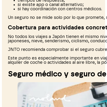
tiempos de respuesta;
si existe app o canal alternativo;
si hay coordinación con centros médicos.
Un seguro no se mide solo por lo que promete, 
Cobertura para actividades concre
No todos los viajes a Japón tienen el mismo nive
japoneses, nieve, senderismo, ciclismo, conducci
JNTO recomienda comprobar si el seguro cubre l
Este punto es especialmente importante en viaje
alquiler de coche o actividades al aire libre, la 
Seguro médico y seguro de 