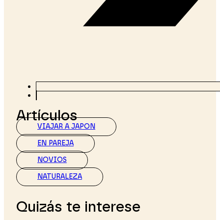
Artículos
VIAJAR A JAPON
EN PAREJA
NOVIOS
NATURALEZA
Quizás te interese