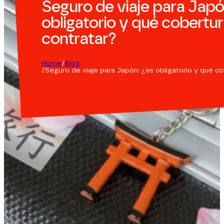
Seguro de viaje para Japó
obligatorio y qué cobertu
contratar?
Home
Blog
Seguro de viaje para Japón: ¿es obligatorio y qué c