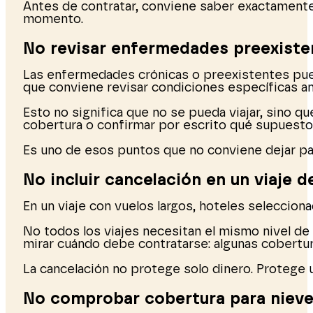
Antes de contratar, conviene saber exactamente q
momento.
No revisar enfermedades preexiste
Las enfermedades crónicas o preexistentes puede
que conviene revisar condiciones específicas ant
Esto no significa que no se pueda viajar, sino 
cobertura o confirmar por escrito qué supuestos
Es uno de esos puntos que no conviene dejar para
No incluir cancelación en un viaje 
En un viaje con vuelos largos, hoteles seleccion
No todos los viajes necesitan el mismo nivel de 
mirar cuándo debe contratarse: algunas cobertur
La cancelación no protege solo dinero. Protege u
No comprobar cobertura para niev