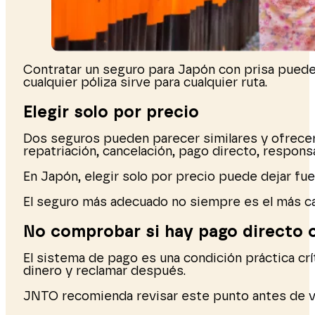
Contratar un seguro para Japón con prisa puede l
cualquier póliza sirve para cualquier ruta.
Elegir solo por precio
Dos seguros pueden parecer similares y ofrecer c
repatriación, cancelación, pago directo, responsa
En Japón, elegir solo por precio puede dejar fu
El seguro más adecuado no siempre es el más caro
No comprobar si hay pago directo 
El sistema de pago es una condición práctica crí
dinero y reclamar después.
JNTO recomienda revisar este punto antes de via