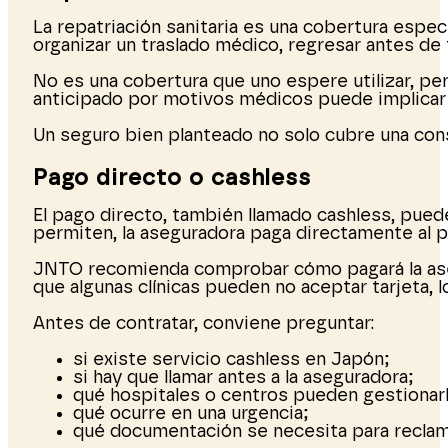
La repatriación sanitaria es una cobertura espec
organizar un traslado médico, regresar antes de 
No es una cobertura que uno espere utilizar, pe
anticipado por motivos médicos puede implicar 
Un seguro bien planteado no solo cubre una co
Pago directo o cashless
El pago directo, también llamado cashless, puede
permiten, la aseguradora paga directamente al pro
JNTO recomienda comprobar cómo pagará la aseg
que algunas clínicas pueden no aceptar tarjeta, 
Antes de contratar, conviene preguntar:
si existe servicio cashless en Japón;
si hay que llamar antes a la aseguradora;
qué hospitales o centros pueden gestionarl
qué ocurre en una urgencia;
qué documentación se necesita para reclam