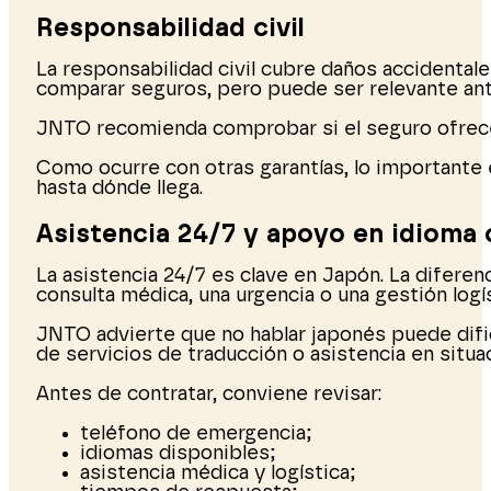
Responsabilidad civil
La responsabilidad civil cubre daños accidentale
comparar seguros, pero puede ser relevante ant
JNTO recomienda comprobar si el seguro ofrece
Como ocurre con otras garantías, lo importante 
hasta dónde llega.
Asistencia 24/7 y apoyo en idioma
La asistencia 24/7 es clave en Japón. La diferen
consulta médica, una urgencia o una gestión logís
JNTO advierte que no hablar japonés puede dific
de servicios de traducción o asistencia en situac
Antes de contratar, conviene revisar:
teléfono de emergencia;
idiomas disponibles;
asistencia médica y logística;