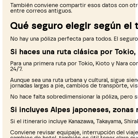
También conviene compartir esos datos con otro 
entre correos antiguos.
Qué seguro elegir según el 
No hay una póliza perfecta para todos. El seguro 
Si haces una ruta clásica por Tokio,
Para una primera ruta por Tokio, Kioto y Nara con
24/7.
Aunque sea una ruta urbana y cultural, sigue sie
jornadas largas a pie, cambios de transporte, vi
No hace falta sobredimensionar la póliza, pero sí
Si incluyes Alpes japoneses, zonas 
Si el itinerario incluye Kanazawa, Takayama, Shir
Conviene revisar equipaje, interrupción del viaje