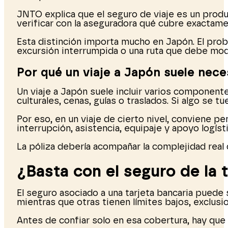
JNTO explica que el seguro de viaje es un produ
verificar con la aseguradora qué cubre exactam
Esta distinción importa mucho en Japón. El prob
excursión interrumpida o una ruta que debe modi
Por qué un viaje a Japón suele nec
Un viaje a Japón suele incluir varios componente
culturales, cenas, guías o traslados. Si algo se tu
Por eso, en un viaje de cierto nivel, conviene p
interrupción, asistencia, equipaje y apoyo logís
La póliza debería acompañar la complejidad real d
¿Basta con el seguro de la 
El seguro asociado a una tarjeta bancaria puede
mientras que otras tienen límites bajos, exclusi
Antes de confiar solo en esa cobertura, hay que 