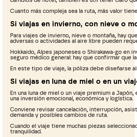
cambios de hotel, también es útil tener claro qu
Cuanto más compleja sea la ruta, más valor tiene
Si viajas en invierno, con nieve o 
Para viajes de invierno, nieve o montaña, hay q
adversas o actividades al aire libre pueden reque
Hokkaido, Alpes japoneses o Shirakawa-go en in
seguro médico general: hay que confirmar que la
En este tipo de viaje, la póliza debe diseñarse al
Si viajas en luna de miel o en un vi
En una luna de miel o un viaje premium a Japón, 
una inversión emocional, económica y logística.
Conviene revisar cancelación, interrupción, asis
demanda y posibles cambios de ruta.
Cuando el viaje tiene muchas piezas selecciona
tranquilidad.