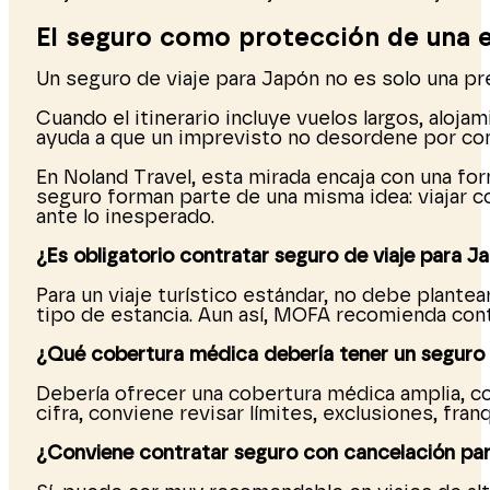
El seguro como protección de una 
Un seguro de viaje para Japón no es solo una pre
Cuando el itinerario incluye vuelos largos, alojam
ayuda a que un imprevisto no desordene por com
En Noland Travel, esta mirada encaja con una for
seguro forman parte de una misma idea: viajar c
ante lo inesperado.
¿Es obligatorio contratar seguro de viaje para J
Para un viaje turístico estándar, no debe plante
tipo de estancia. Aun así, MOFA recomienda con
¿Qué cobertura médica debería tener un seguro
Debería ofrecer una cobertura médica amplia, con
cifra, conviene revisar límites, exclusiones, fra
¿Conviene contratar seguro con cancelación pa