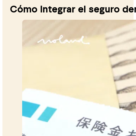
Cómo integrar el seguro de