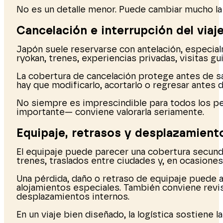
No es un detalle menor. Puede cambiar mucho la 
Cancelación e interrupción del viaj
Japón suele reservarse con antelación, especial
ryokan, trenes, experiencias privadas, visitas 
La cobertura de cancelación protege antes de sal
hay que modificarlo, acortarlo o regresar antes 
No siempre es imprescindible para todos los perf
importante— conviene valorarla seriamente.
Equipaje, retrasos y desplazamient
El equipaje puede parecer una cobertura secunda
trenes, traslados entre ciudades y, en ocasiones
Una pérdida, daño o retraso de equipaje puede af
alojamientos especiales. También conviene revis
desplazamientos internos.
En un viaje bien diseñado, la logística sostiene 