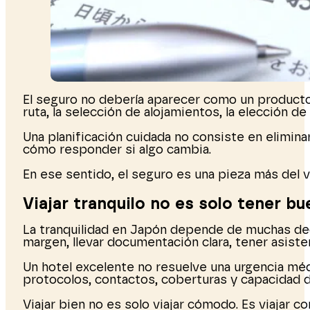
El seguro no debería aparecer como un producto a
ruta, la selección de alojamientos, la elección d
Una planificación cuidada no consiste en elimina
cómo responder si algo cambia.
En ese sentido, el seguro es una pieza más del v
Viajar tranquilo no es solo tener b
La tranquilidad en Japón depende de muchas deci
margen, llevar documentación clara, tener asist
Un hotel excelente no resuelve una urgencia méd
protocolos, contactos, coberturas y capacidad 
Viajar bien no es solo viajar cómodo. Es viajar co