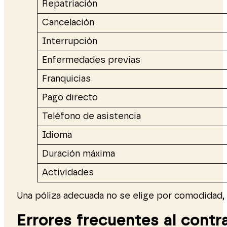
Repatriación
Cancelación
Interrupción
Enfermedades previas
Franquicias
Pago directo
Teléfono de asistencia
Idioma
Duración máxima
Actividades
Una póliza adecuada no se elige por comodidad, 
Errores frecuentes al contr