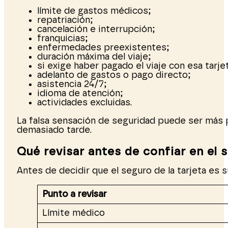
límite de gastos médicos;
repatriación;
cancelación e interrupción;
franquicias;
enfermedades preexistentes;
duración máxima del viaje;
si exige haber pagado el viaje con esa tarje
adelanto de gastos o pago directo;
asistencia 24/7;
idioma de atención;
actividades excluidas.
La falsa sensación de seguridad puede ser más pe
demasiado tarde.
Qué revisar antes de confiar en el s
Antes de decidir que el seguro de la tarjeta es 
Punto a revisar
Límite médico